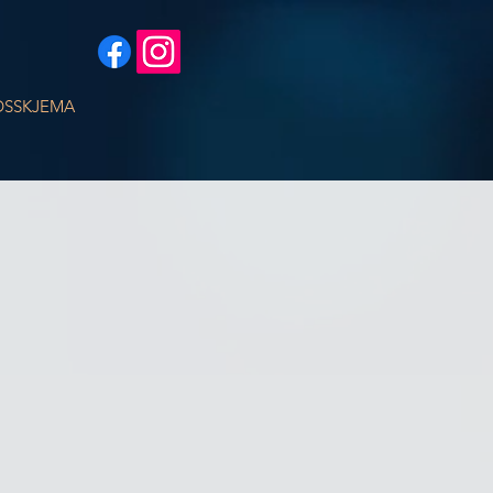
SSKJEMA